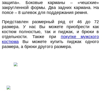
защипа». Боковые карманы – «чешские»
закругленной формы. Два задних кармана. На
поясе – 8 шлевок для поддержания ремня.
Представлен размерный ряд от 46 до 72
размера. У нас Вы можете приобрести как
костюм полностью, так и пиджак, и брюки в
отдельности. Также при
покупке мужского
костюма
Вы можете купить пиджак одного
размера, а брюки другого размера.
ПОЛУЧИТЬ КОНСУЛЬТАЦИЮ
СПЕЦИАЛИСТА В MAX
ПОЛУЧИТЬ КОНСУЛЬТАЦИЮ
СПЕЦИАЛИСТА В TELEGRAM