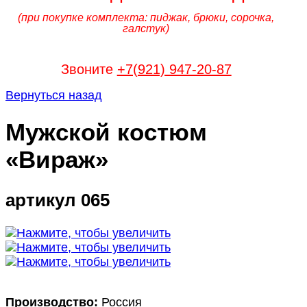
(при покупке комплекта: пиджак, брюки, сорочка,
галстук)
Звоните
+7(921) 947-20-87
Вернуться назад
Мужской костюм
«Вираж»
артикул 065
Производство:
Россия