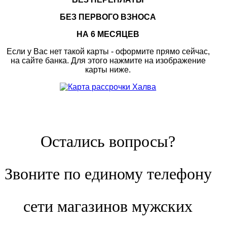
БЕЗ ПЕРВОГО ВЗНОСА
НА 6 МЕСЯЦЕВ
Если у Вас нет такой карты - оформите прямо сейчас,
на сайте банка. Для этого нажмите на изображение
карты ниже.
Остались вопросы?
Звоните по единому телефону
сети магазинов мужских