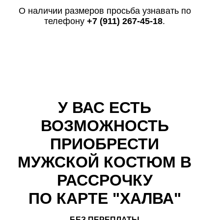
О наличии размеров просьба узнавать по
телефону
+7 (911) 267-45-18
.
У ВАС ЕСТЬ
ВОЗМОЖНОСТЬ
ПРИОБРЕСТИ
МУЖСКОЙ КОСТЮМ В
РАССРОЧКУ
ПО КАРТЕ "ХАЛВА"
БЕЗ ПЕРЕПЛАТЫ