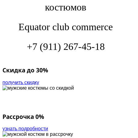
костюмов
Equator club commerce
+7 (911) 267-45-18
Скидка до 30%
получить скидку
Рассрочка 0%
узнать подробности