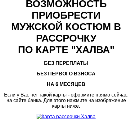
ВОЗМОЖНОСТЬ
ПРИОБРЕСТИ
МУЖСКОЙ КОСТЮМ В
РАССРОЧКУ
ПО КАРТЕ "ХАЛВА"
БЕЗ ПЕРЕПЛАТЫ
БЕЗ ПЕРВОГО ВЗНОСА
НА 6 МЕСЯЦЕВ
Если у Вас нет такой карты - оформите прямо сейчас,
на сайте банка. Для этого нажмите на изображение
карты ниже.