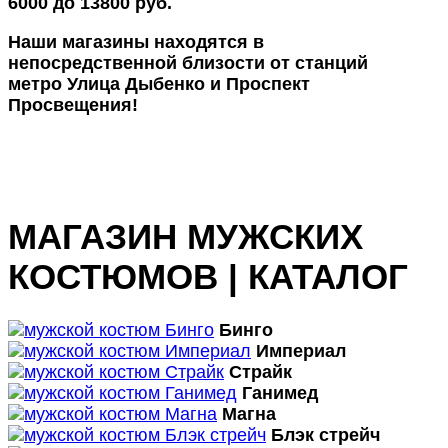
6000 до 13800 руб.
Наши магазины находятся в
непосредственной близости от станций
метро Улица Дыбенко и Проспект
Просвещения!
МАГАЗИН МУЖСКИХ
КОСТЮМОВ | КАТАЛОГ
Бинго
Империал
Страйк
Ганимед
Магна
Блэк стрейч