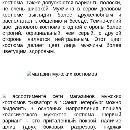
костюма. Также допускаются варианты полоски,
не очень широкой. Мужчина в сером деловом
костюме выглядит более дружелюбным и
располагает к общению и беседе. Темно-синий
цвет делового костюма с одной стороны более
строгий, официальный, чем серый, с другой
стороны является нейтральным. Этот цвет
костюма делает цвет лица мужчины более
цветущим, здоровым.
В ассортименте сети магазинов мужских
костюмов "Экватор" в г.Санкт-Петербург можно
выделить 3 основных направления пошива
классического мужского костюма. Первый
вариант – это приталенный покрой, наличие
шлиц (двух боковых разрезов), пиджак