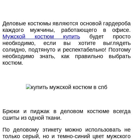
Деловые костюмы являются основой гардероба
каждого мужчины, работающего в офисе.
Мужской костюм купить
будет просто
необходимо, если вы хотите выглядеть
солидно, подтянуто и респектабельно! Поэтому
необходимо знать, как правильно выбрать
костюм.
Брюки и пиджак в деловом костюме всегда
сшиты из одной ткани.
По деловому этикету можно использовать не
только серый, но и темно-синий цвет мужского