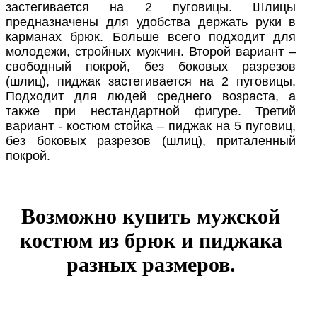
застегивается на 2 пуговицы. Шлицы
предназначены для удобства держать руки в
карманах брюк. Больше всего подходит для
молодежи, стройных мужчин. Второй вариант –
свободный покрой, без боковых разрезов
(шлиц), пиджак застегивается на 2 пуговицы.
Подходит для людей среднего возраста, а
также при нестандартной фигуре. Третий
вариант - костюм стойка – пиджак на 5 пуговиц,
без боковых разрезов (шлиц), приталенный
покрой.
Возможно купить мужской
костюм из брюк и пиджака
разных размеров.