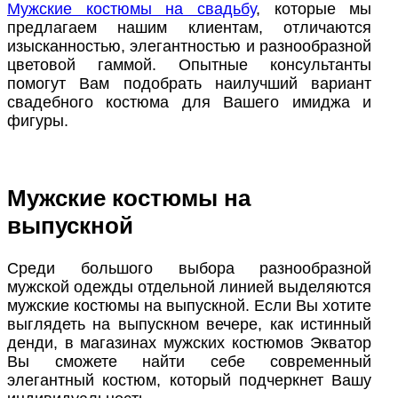
Мужские костюмы на свадьбу
, которые мы
предлагаем нашим клиентам, отличаются
изысканностью, элегантностью и разнообразной
цветовой гаммой. Опытные консультанты
помогут Вам подобрать наилучший вариант
свадебного костюма для Вашего имиджа и
фигуры.
Мужские костюмы на
выпускной
Среди большого выбора разнообразной
мужской одежды отдельной линией выделяются
мужские костюмы на выпускной. Если Вы хотите
выглядеть на выпускном вечере, как истинный
денди, в магазинах мужских костюмов Экватор
Вы сможете найти себе современный
элегантный костюм, который подчеркнет Вашу