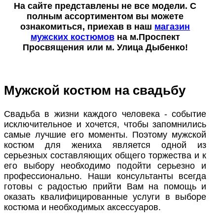
На сайте представлены не все модели. С
полным ассортиментом вы можете
ознакомиться, приехав в наш
магазин
мужских костюмов
на м.Проспект
Просвящения или м. Улица Дыбенко!
Мужской костюм на свадьбу
Свадьба в жизни каждого человека - событие
исключительное и хочется, чтобы запомнились
самые лучшие его моменты. Поэтому мужской
костюм для жениха является одной из
серьезных составляющих общего торжества и к
его выбору необходимо подойти серьезно и
профессионально. Наши консультанты всегда
готовы с радостью прийти Вам на помощь и
оказать квалифицированные услуги в выборе
костюма и необходимых аксессуаров.