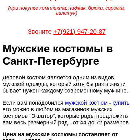
(при покупке комплекта: пиджак, брюки, сорочка,
галстук)
Звоните
+7(921) 947-20-87
Мужские костюмы в
Санкт-Петербурге
Деловой костюм является одним из видов
мужской одежды, который хотя бы раз в жизни
бывает нужен каждому современному мужчине.
Если вам понадобился
мужской костюм - купить
его можно в любом из магазинов мужских
костюмов "Экватор", которые рады предложить
вам весь размерный ряд - от 44 до 72 размеров.
Цена на мужские костюмы составляет от