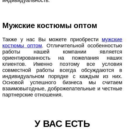
индивидуальность.
Мужские костюмы оптом
Также у нас Вы можете приобрести
мужские
костюмы оптом
. Отличительной особенностью
работы нашей компании является
ориентированность на пожелания наших
клиентов. Именно поэтому все условия
совместной работы всегда обсуждаются в
индивидуальном порядке с каждым из них.
Основой успешного бизнеса мы считаем
взаимовыгодные, доброжелательные и честные
партнерские отношения.
У ВАС ЕСТЬ