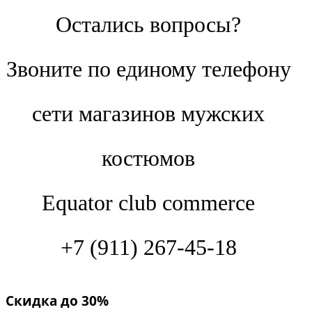
Остались вопросы?
Звоните по единому телефону
сети магазинов мужских
костюмов
Equator club commerce
+7 (911) 267-45-18
Скидка до 30%