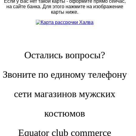
Если у Вас нет такой карты - оформите прямо сейчас,
на сайте банка. Для этого нажмите на изображение
карты ниже.
Остались вопросы?
Звоните по единому телефону
сети магазинов мужских
костюмов
Equator club commerce