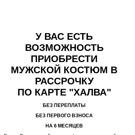
У ВАС ЕСТЬ
ВОЗМОЖНОСТЬ
ПРИОБРЕСТИ
МУЖСКОЙ КОСТЮМ В
РАССРОЧКУ
ПО КАРТЕ "ХАЛВА"
БЕЗ ПЕРЕПЛАТЫ
БЕЗ ПЕРВОГО ВЗНОСА
НА 6 МЕСЯЦЕВ