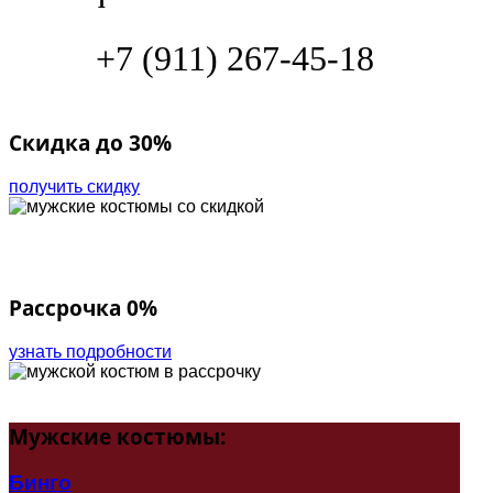
+7 (911) 267-45-18
Скидка до 30%
получить скидку
Рассрочка 0%
узнать подробности
Мужские
костюмы:
Бинго