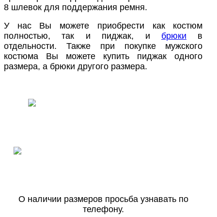
8 шлевок для поддержания ремня.
У нас Вы можете приобрести как костюм
полностью, так и пиджак, и
брюки
в
отдельности. Также при покупке мужского
костюма Вы можете купить пиджак одного
размера, а брюки другого размера.
ПОЛУЧИТЬ КОНСУЛЬТАЦИЮ
СПЕЦИАЛИСТА В MAX
ПОЛУЧИТЬ КОНСУЛЬТАЦИЮ
СПЕЦИАЛИСТА В TELEGRAM
О наличии размеров просьба узнавать по
телефону.