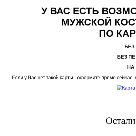
У ВАС ЕСТЬ ВОЗ
МУЖСКОЙ КОС
ПО КАР
БЕЗ
БЕЗ П
НА
Если у Вас нет такой карты - оформите прямо сейчас,
Остали