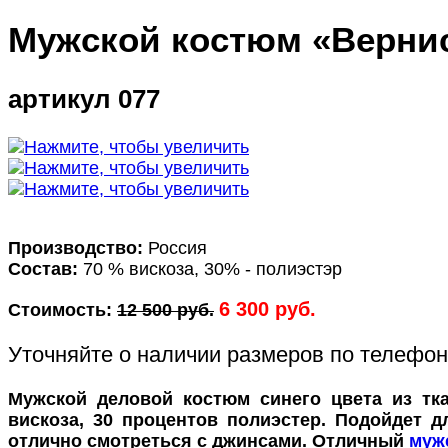
Мужской костюм «Верни
артикул 077
Производство:
Россия
Состав:
70 % вискоза, 30% - полиэстэр
6 300 руб.
Стоимость:
12 500 руб.
Уточняйте о наличии размеров по телефо
Мужской деловой костюм синего цвета из тка
вискоза, 30 процентов полиэстер. Подойдет 
отлично смотреться с джинсами. Отличный
муж