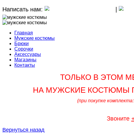
Написать нам:
MAX
|
Главная
Мужские костюмы
Брюки
Сорочки
Аксессуары
Магазины
Контакты
ТОЛЬКО В ЭТОМ М
НА МУЖСКИЕ КОСТЮМЫ П
(при покупке комплекта:
Звоните
Вернуться назад