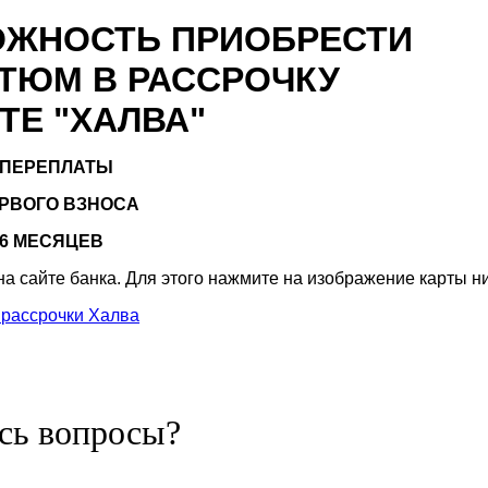
МОЖНОСТЬ ПРИОБРЕСТИ
ТЮМ В РАССРОЧКУ
ТЕ "ХАЛВА"
 ПЕРЕПЛАТЫ
ЕРВОГО ВЗНОСА
 6 МЕСЯЦЕВ
 на сайте банка. Для этого нажмите на изображение карты н
сь вопросы?