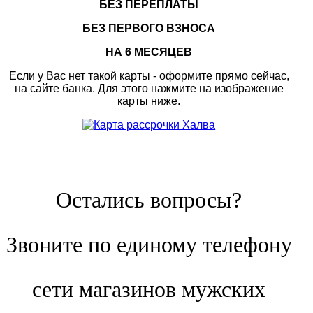
БЕЗ ПЕРЕПЛАТЫ
БЕЗ ПЕРВОГО ВЗНОСА
НА 6 МЕСЯЦЕВ
Если у Вас нет такой карты - оформите прямо сейчас,
на сайте банка. Для этого нажмите на изображение
карты ниже.
Остались вопросы?
Звоните по единому телефону
сети магазинов мужских