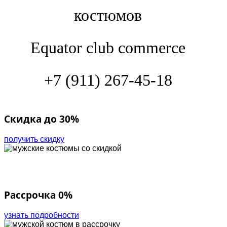
костюмов
Equator club commerce
+7 (911) 267-45-18
Скидка до 30%
получить скидку
Рассрочка 0%
узнать подробности