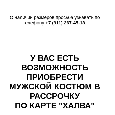
О наличии размеров просьба узнавать по
телефону
+7 (911) 267-45-18
.
У ВАС ЕСТЬ
ВОЗМОЖНОСТЬ
ПРИОБРЕСТИ
МУЖСКОЙ КОСТЮМ В
РАССРОЧКУ
ПО КАРТЕ "ХАЛВА"