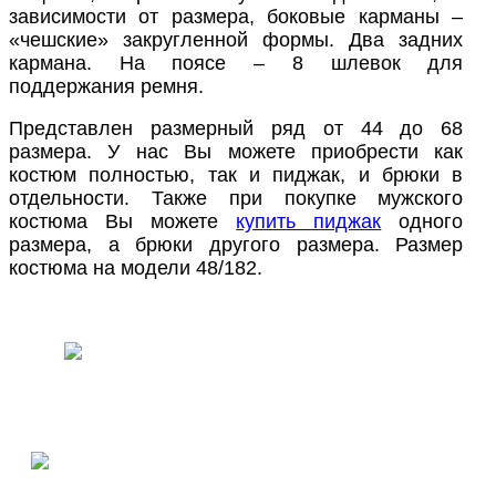
зависимости от размера, боковые карманы –
«чешские» закругленной формы. Два задних
кармана. На поясе – 8 шлевок для
поддержания ремня.
Представлен размерный ряд от 44 до 68
размера. У нас Вы можете приобрести как
костюм полностью, так и пиджак, и брюки в
отдельности. Также при покупке мужского
костюма Вы можете
купить пиджак
одного
размера, а брюки другого размера. Размер
костюма на модели 48/182.
ПОЛУЧИТЬ КОНСУЛЬТАЦИЮ
СПЕЦИАЛИСТА В MAX
ПОЛУЧИТЬ КОНСУЛЬТАЦИЮ
СПЕЦИАЛИСТА В TELEGRAM