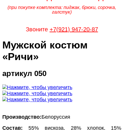
(при покупке комплекта: пиджак, брюки, сорочка,
галстук)
Звоните
+7(921) 947-20-87
Мужской костюм
«Ричи»
артикул 050
Производство:
Белоруссия
Состав:
55% вискоза, 28% хлопок, 15%